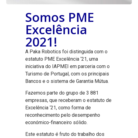
Somos PME
Excelência
2021!
A Paka Robotics foi distinguida com o
estatuto PME Excelência ‘21, uma
iniciativa do IAPMEI em parceria com o
Turismo de Portugal, com os principais
Bancos e o sistema de Garantia Mútua.
Fazemos parte do grupo de 3 881
empresas, que receberam o estatuto de
Excelência ‘21, como forma de
reconhecimento pelo desempenho
económico-financeiro sólido.
Este estatuto é fruto do trabalho dos