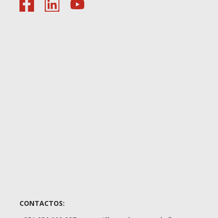
CONTACTOS: