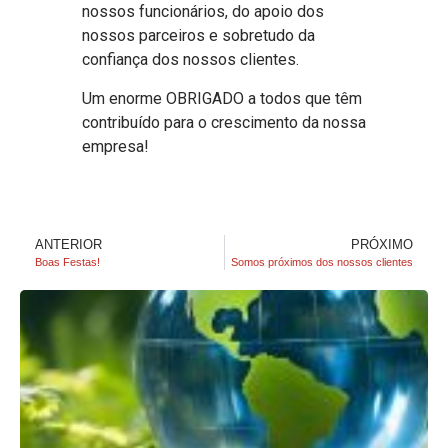
nossos funcionários, do apoio dos
nossos parceiros e sobretudo da
confiança dos nossos clientes.
Um enorme OBRIGADO a todos que têm
contribuído para o crescimento da nossa
empresa!
ANTERIOR
PRÓXIMO
Boas Festas!
Somos próximos dos nossos clientes