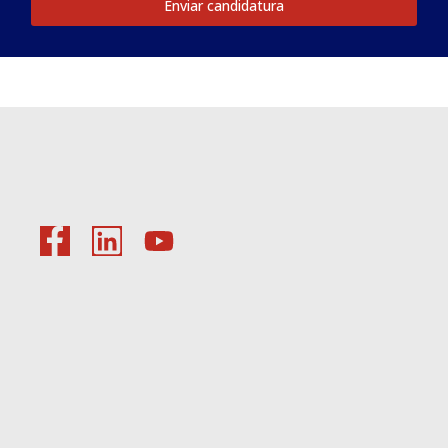
Enviar candidatura