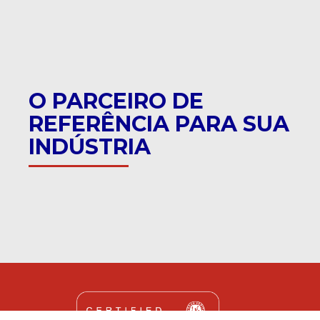
O PARCEIRO DE
REFERÊNCIA PARA SUA
INDÚSTRIA