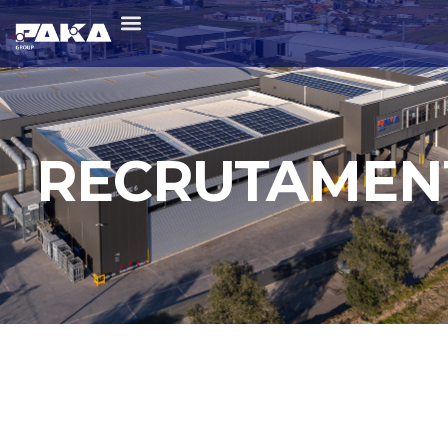
RECRUTAMEN