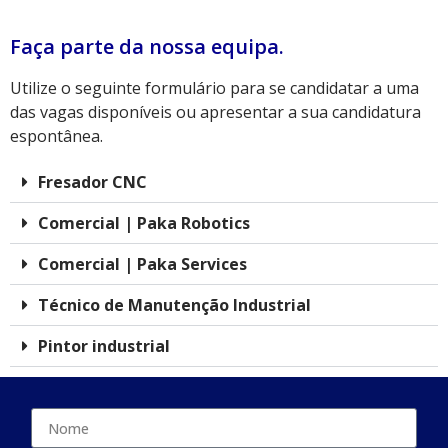
Faça parte da nossa equipa.
Utilize o seguinte formulário para se candidatar a uma
das vagas disponíveis ou apresentar a sua candidatura
espontânea.
Fresador CNC
Comercial | Paka Robotics
Comercial | Paka Services
Técnico de Manutenção Industrial
Pintor industrial