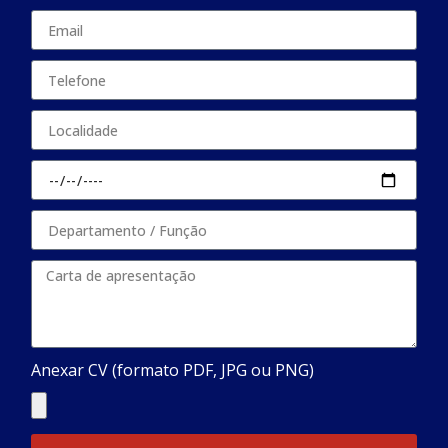
Anexar CV (formato PDF, JPG ou PNG)