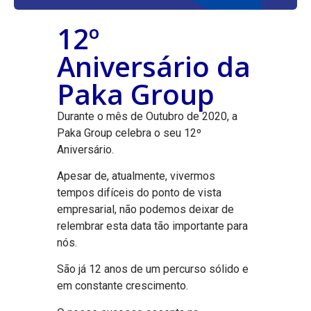
12º
Aniversário da
Paka Group
Durante o mês de Outubro de 2020, a
Paka Group celebra o seu 12º
Aniversário.
Apesar de, atualmente, vivermos
tempos difíceis do ponto de vista
empresarial, não podemos deixar de
relembrar esta data tão importante para
nós.
São já 12 anos de um percurso sólido e
em constante crescimento.