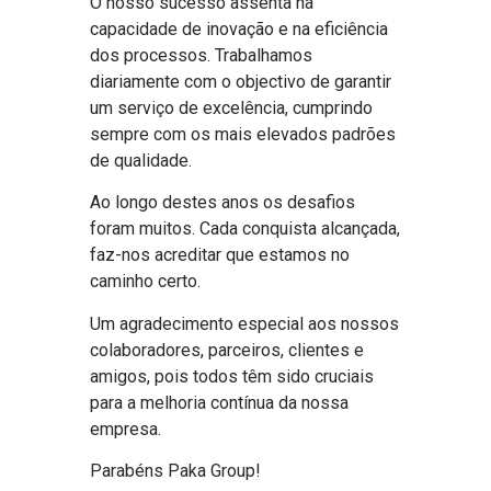
O nosso sucesso assenta na
capacidade de inovação e na eficiência
dos processos. Trabalhamos
diariamente com o objectivo de garantir
um serviço de excelência, cumprindo
sempre com os mais elevados padrões
de qualidade.
Ao longo destes anos os desafios
foram muitos. Cada conquista alcançada,
faz-nos acreditar que estamos no
caminho certo.
Um agradecimento especial aos nossos
colaboradores, parceiros, clientes e
amigos, pois todos têm sido cruciais
para a melhoria contínua da nossa
empresa.
Parabéns Paka Group!