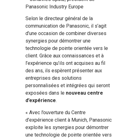
Panasonic Industry Europe
Selon le directeur général de la
communication de Panasonic, il s’agit
d’une occasion de combiner diverses
synergies pour démontrer une
technologie de pointe orientée vers le
client. Grâce aux connaissances et à
l’expérience qu’ils ont acquises au fil
des ans, ils espèrent présenter aux
entreprises des solutions
personnalisées et intégrées qui seront
exposées dans le
nouveau centre
d’expérience
.
« Avec l’ouverture du Centre
d’expérience client à Munich, Panasonic
exploite les synergies pour démontrer
une technologie de pointe orientée vers