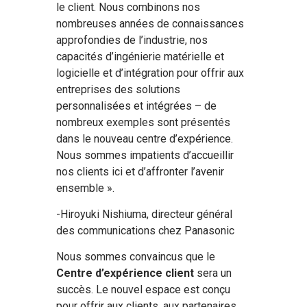
le client. Nous combinons nos
nombreuses années de connaissances
approfondies de l’industrie, nos
capacités d’ingénierie matérielle et
logicielle et d’intégration pour offrir aux
entreprises des solutions
personnalisées et intégrées – de
nombreux exemples sont présentés
dans le nouveau centre d’expérience.
Nous sommes impatients d’accueillir
nos clients ici et d’affronter l’avenir
ensemble ».
-Hiroyuki Nishiuma, directeur général
des communications chez Panasonic
Nous sommes convaincus que le
Centre d’expérience client
sera un
succès. Le nouvel espace est conçu
pour offrir aux clients, aux partenaires