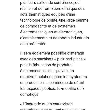
plusieurs salles de conférence, de
réunion et de formation, ainsi que des
îlots thématiques équipés d’une
technologie de pointe, une large gamme
de composants et de systèmes
électromécaniques et électroniques,
d’entraînements et de robots industriels
sera présentée.
Il sera également possible d’interagir
avec des machines « pick-and-place »
pour la fabrication de produits
électroniques, ainsi qu’avec les
dernières solutions pour les systèmes
de production, le commerce de détail,
les espaces publics, l’e-mobilité et la
domotique.
« L’industrie et les entreprises
européennes ne restent pas inactives,