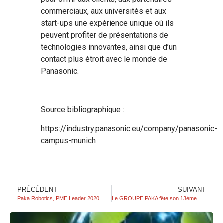
commerciaux, aux universités et aux
start-ups une expérience unique où ils
peuvent profiter de présentations de
technologies innovantes, ainsi que d’un
contact plus étroit avec le monde de
Panasonic.
Source bibliographique :
https://industry.panasonic.eu/company/panasonic-
campus-munich
PRÉCÉDENT
SUIVANT
Paka Robotics, PME Leader 2020
Le GROUPE PAKA fête son 13ème anniversaire!