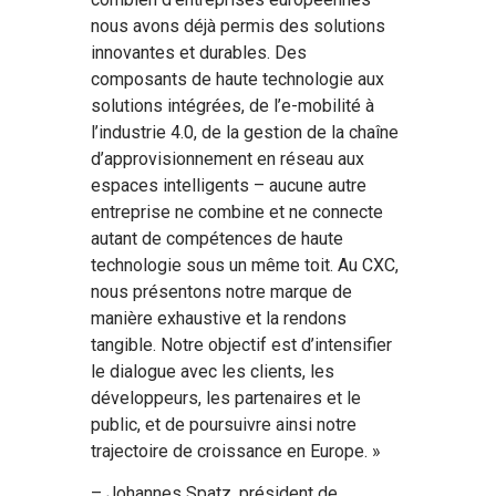
nous avons déjà permis des solutions
innovantes et durables. Des
composants de haute technologie aux
solutions intégrées, de l’e-mobilité à
l’industrie 4.0, de la gestion de la chaîne
d’approvisionnement en réseau aux
espaces intelligents – aucune autre
entreprise ne combine et ne connecte
autant de compétences de haute
technologie sous un même toit. Au CXC,
nous présentons notre marque de
manière exhaustive et la rendons
tangible. Notre objectif est d’intensifier
le dialogue avec les clients, les
développeurs, les partenaires et le
public, et de poursuivre ainsi notre
trajectoire de croissance en Europe. »
– Johannes Spatz, président de