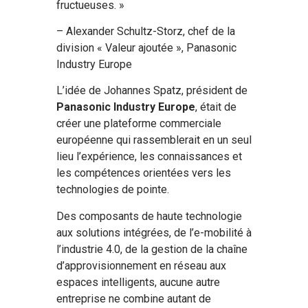
fructueuses. »
– Alexander Schultz-Storz, chef de la
division « Valeur ajoutée », Panasonic
Industry Europe
L’idée de Johannes Spatz, président de
Panasonic Industry Europe
, était de
créer une plateforme commerciale
européenne qui rassemblerait en un seul
lieu l’expérience, les connaissances et
les compétences orientées vers les
technologies de pointe.
Des composants de haute technologie
aux solutions intégrées, de l’e-mobilité à
l’industrie 4.0, de la gestion de la chaîne
d’approvisionnement en réseau aux
espaces intelligents, aucune autre
entreprise ne combine autant de