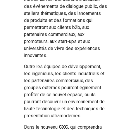
des événements de dialogue public, des
ateliers thématiques, des lancements
de produits et des formations qui
permettront aux clients b2b, aux
partenaires commerciaux, aux
promoteurs, aux start-ups et aux
universités de vivre des expériences
innovantes.
Outre les équipes de développement,
les ingénieurs, les clients industriels et
les partenaires commerciaux, des
groupes externes pourront également
profiter de ce nouvel espace, où ils
pourront découvrir un environnement de
haute technologie et des techniques de
présentation ultramodernes.
Dans le nouveau
CXC
, qui comprendra