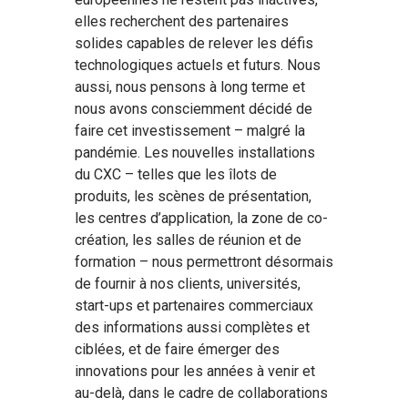
elles recherchent des partenaires
solides capables de relever les défis
technologiques actuels et futurs. Nous
aussi, nous pensons à long terme et
nous avons consciemment décidé de
faire cet investissement – malgré la
pandémie. Les nouvelles installations
du CXC – telles que les îlots de
produits, les scènes de présentation,
les centres d’application, la zone de co-
création, les salles de réunion et de
formation – nous permettront désormais
de fournir à nos clients, universités,
start-ups et partenaires commerciaux
des informations aussi complètes et
ciblées, et de faire émerger des
innovations pour les années à venir et
au-delà, dans le cadre de collaborations