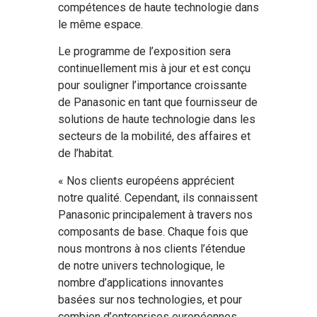
compétences de haute technologie dans
le même espace.
Le programme de l’exposition sera
continuellement mis à jour et est conçu
pour souligner l’importance croissante
de Panasonic en tant que fournisseur de
solutions de haute technologie dans les
secteurs de la mobilité, des affaires et
de l’habitat.
« Nos clients européens apprécient
notre qualité. Cependant, ils connaissent
Panasonic principalement à travers nos
composants de base. Chaque fois que
nous montrons à nos clients l’étendue
de notre univers technologique, le
nombre d’applications innovantes
basées sur nos technologies, et pour
combien d’entreprises européennes