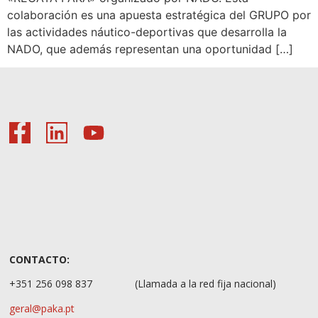
colaboración es una apuesta estratégica del GRUPO por
las actividades náutico-deportivas que desarrolla la
NADO, que además representan una oportunidad […]
CONTACTO:
+351 256 098 837
(Llamada a la red fija nacional)
geral@paka.pt