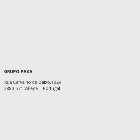
GRUPO PAKA
Rua Carvalho de Baixo,1024
3880-571 Válega – Portugal