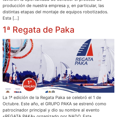
producción de nuestra empresa y, en particular, las
distintas etapas del montaje de equipos robotizados.
Esta […]
1ª Regata de Paka
La 1ª edición de la Regata Paka se celebró el 1 de
Octubre. Este año, el GRUPO PAKA se estrenó como
patrocinador principal y dio su nombre al evento
«REGATA PAKA» organizado por NADO. Esta