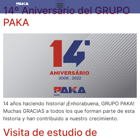
14º Aniversario del GRUPO
PAKA
14 años haciendo historia! ¡Enhorabuena, GRUPO PAKA!
Muchas GRACIAS a todos los que forman parte de esta
historia y han contribuido a nuestro crecimiento.
Visita de estudio de