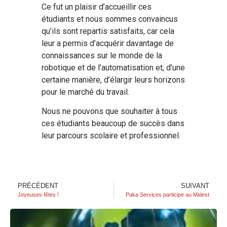
Ce fut un plaisir d’accueillir ces
étudiants et nous sommes convaincus
qu’ils sont repartis satisfaits, car cela
leur a permis d’acquérir davantage de
connaissances sur le monde de la
robotique et de l’automatisation et, d’une
certaine manière, d’élargir leurs horizons
pour le marché du travail.
Nous ne pouvons que souhaiter à tous
ces étudiants beaucoup de succès dans
leur parcours scolaire et professionnel.
PRÉCÉDENT
SUIVANT
Joyeuses fêtes !
Paka Services participe au Midest