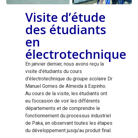
Visite d’étude
des étudiants
en
électrotechnique
En janvier dernier, nous avons reçu la
visite d’étudiants du cours
d’électrotechnique du groupe scolaire Dr
Manuel Gomes de Almeida à Espinho.
Au cours de la visite, les étudiants ont
eu l’occasion de voir les différents
départements et de comprendre le
fonctionnement du processus industriel
de Paka, en observant toutes les étapes
du développement jusqu’au produit final.