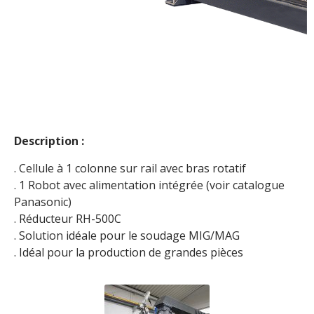
Description :
. Cellule à 1 colonne sur rail avec bras rotatif
. 1 Robot avec alimentation intégrée (voir catalogue
Panasonic)
. Réducteur RH-500C
. Solution idéale pour le soudage MIG/MAG
. Idéal pour la production de grandes pièces